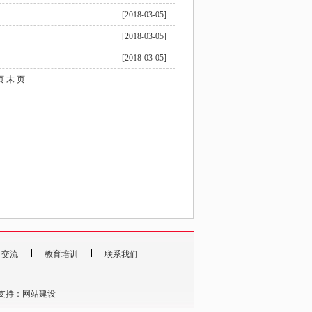
[2018-03-05]
[2018-03-05]
[2018-03-05]
 末 页
目交流
教育培训
联系我们
支持：
网站建设