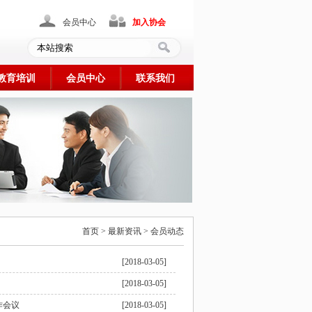
会员中心
加入协会
教育培训
会员中心
联系我们
首页 > 最新资讯 > 会员动态
[2018-03-05]
[2018-03-05]
作会议
[2018-03-05]