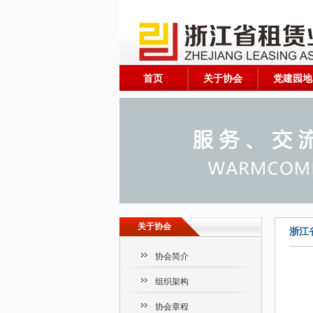
首页
关于协会
党建园地
关于协会
浙江
协会简介
组织架构
协会章程