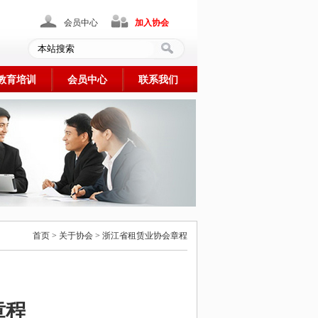
会员中心
加入协会
教育培训
会员中心
联系我们
首页 > 关于协会 > 浙江省租赁业协会章程
章程