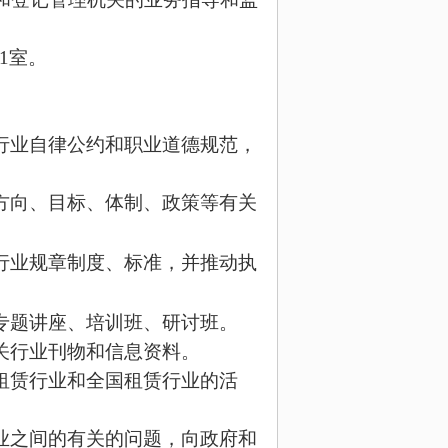
01室。
行业自律公约和职业道德规范，
方向、目标、体制、政策等有关
行业规章制度、标准，并推动执
专题讲座、培训班、研讨班。
关行业刊物和信息资料。
租赁行业和全国租赁行业的活
业之间的有关的问题，向政府和