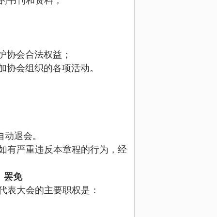
的书刊和资料；
护协会合法权益；
加协会组织的各项活动。
自动退会。
如有严重违反本章程的行为，经
、罢免
代表大会的主要职权是：