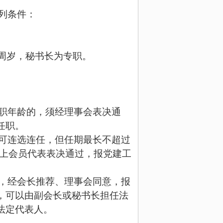
列条件：
0周岁，秘书长为专职。
职年龄的，须经理事会表决通
任职。
可连选连任，但任期最长不超过
3以上会员代表表决通过，报
党建工
，经会长推荐、理事会同意，
报
，可以由副会长或秘书长担任法
法定代表人。