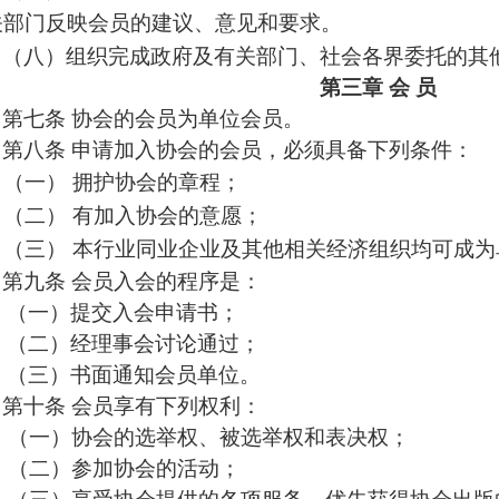
关部门反映会员的建议、意见和要求。
（八）组织完成政府及有关部门、社会各界委托的其
第三章
会
员
第七条
协会的会员为单位会员。
第八条
申请加入协会的会员，必须具备下列条件：
（一）
拥护协会的章程；
（二）
有加入协会的意愿；
（三）
本行业同业企业及其他相关经济组织均可成为
第九条
会员入会的程序是：
（一）提交入会申请书；
（二）经理事会讨论通过；
（三）书面通知会员单位。
第十条
会员享有下列权利：
（一）协会的选举权、被选举权和表决权；
（二）参加协会的活动；