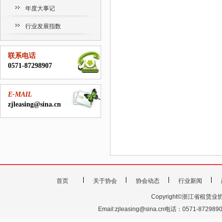
年度大事记
行业发展指数
联系电话
0571-87298907
E-MAIL
zjleasing@sina.cn
首页
关于协会
协会动态
行业新闻
Copyright©浙江省租赁业协会 201
Email:zjleasing@sina.cn电话：0571-87298