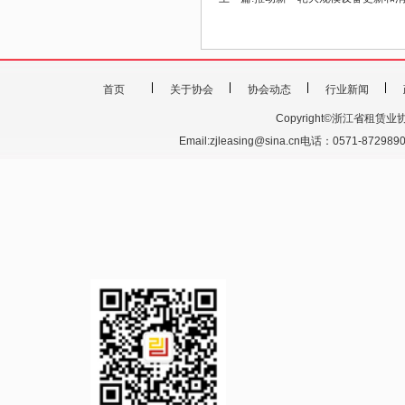
首页
关于协会
协会动态
行业新闻
Copyright©浙江省租赁业协会 201
Email:zjleasing@sina.cn电话：0571-87298