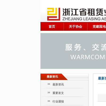
首页
关于协会
党建园地
最新资讯
最新
最新资讯
重要发文
行业通报