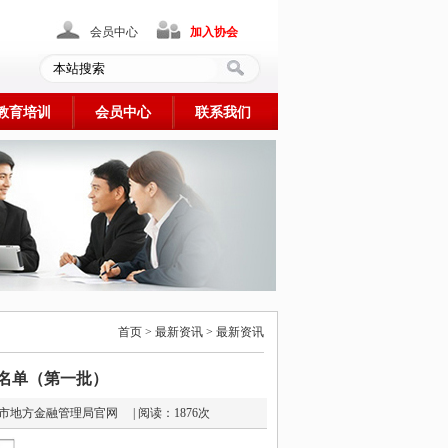
会员中心
加入协会
教育培训
会员中心
联系我们
首页 > 最新资讯 > 最新资讯
业名单（第一批）
 来源： 天津市地方金融管理局官网 | 阅读：1876次