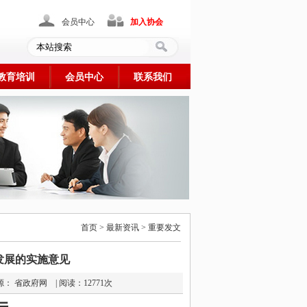
会员中心
加入协会
教育培训
会员中心
联系我们
首页 > 最新资讯 > 重要发文
发展的实施意见
4 | 来源： 省政府网 | 阅读：12771次