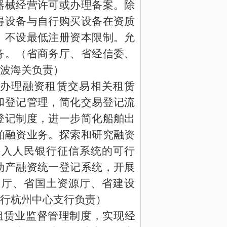
器械经营许可或办理备案。除
得设备与自行购买设备在资质
，不设最低注册资本限制。允
务。（省商务厅、省经信委、
波海关负责）
办理融资租赁交易相关租赁
和登记管理，简化交易登记流
登记制度，进一步简化船舶出
舶融资业务。探索和研究融资
接入人民银行征信系统的可行
动产融资统一登记系统，开展
务厅、省国土资源厅、省建设
行杭州中心支行负责）
租赁业监督管理制度，实现经