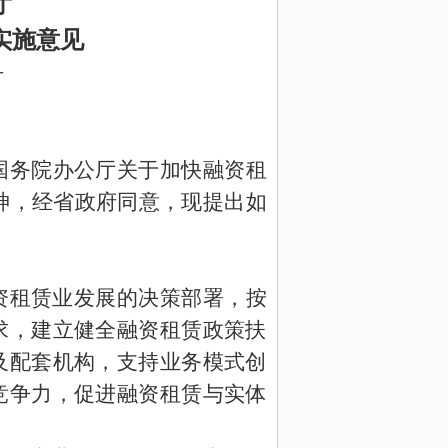
厅
实施意见
号
国务院办公厅关于加快融资租
神，经省政府同意，现提出如
资租赁业发展的决策部署，按
求，建立健全融资租赁政策扶
及配套机构，支持业务模式创
竞争力，促进融资租赁与实体