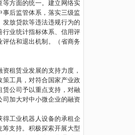
查等方面的统一。建立网络实
中事后监管体系，落实三级监
、发放贷款等违法违规行为的
善行业统计指标体系、信用评
业评估和退出机制。（省商务
融资租赁业发展的支持力度，
政策工具，对符合国家产业政
租赁公司予以重点支持，对融
公司加大对中小微企业的融资
获得工业机器人设备的承租企
统筹支持。积极探索开展大型