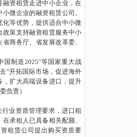
导融资租赁走进中小企业，在
中小微企业的融资租赁公司。
优化等优势，提供适合中小微
台政策支持融资租赁服务中小
（省商务厅、省发展改革委、
 中国制造
2025
”等国家重大战
去”开拓国际市场，促进海外
备，扩大高端设备进口，提升
委负责）
关行业资质管理要求，进口租
，在承租人已具备相关配额、
融资租赁公司提出购买资质要