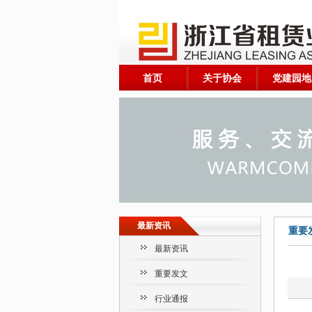
首页
关于协会
党建园地
最新资讯
重要
最新资讯
重要发文
行业通报