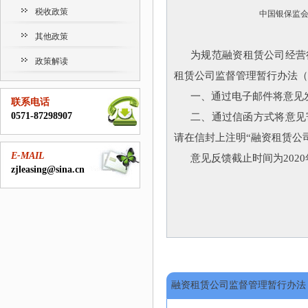
税收政策
中国银保监
其他政策
为规范融资租赁公司经营
政策解读
租赁公司监督管理暂行办法（
一、通过电子邮件将意见发送至:zh
联系电话
0571-87298907
二、通过信函方式将意见寄
请在信封上注明“融资租赁公
E-MAIL
意见反馈截止时间为2020
zjleasing@sina.cn
融资租赁公司监督管理暂行办法