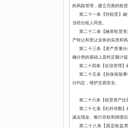
的风险管理，建立完善的租赁
第二十一条【转租赁】融
当经出租人同意。
第二十二条【融资租赁资
产转让和受让业务的实质和风
第二十三条【资产质量分
确分类的基础上及时足额计提
第二十四条【征信管理】
第二十五条【担保保险事
分约定，维护交易安全。
第二十六条【租赁资产比
第二十七条【杠杆倍数】
减去现金、银行存款和国债后
第二十八条【固定收益