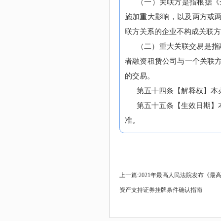
（一）关联方是指根据《
施加重大影响，以及两方或
联方关系的企业不构成关联方
（二）重大关联交易是指
者融资租赁公司与一个关联方
的交易。
第五十四条【解释权】本
第五十五条【生效日期】
准。
上一篇:
2021年最高人民法院发布《
资产支持证券挂牌条件确认指南