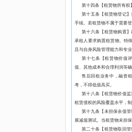
第十四条【租赁物所有权
第十五条【租赁物登记】
手续。若租赁物不属于需要
第十六条【租赁物购置】
承租人要求购置租赁物。特
且与自身风险管理能力和专业
第十七条【租赁物价值
值、其他成本和合理利润等确
售后回租业务中，融资
考，不得低值高买。
第十八条【租赁物价值监
租赁债权的风险覆盖水平，制
第十九条【未担保余值管
展减值测试。当租赁物未担保
第二十条【租赁物取回管