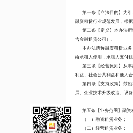
第一条【立法目的】为引
融资租赁行业规范发展，根据
第二条【定义】本办法所
含金融租赁公司）。
本办法所称融资租赁业务
给承租人使用，承租人支付租
第三条【经营原则】从事
利益、社会公共利益和他人合
第四条【支持政策】鼓励
展、企业技术升级改造、设备
第五条【业务范围】融资
（一）融资租赁业务；
（二）经营租赁业务；