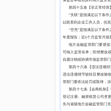
保监会审核后及时纳入监管名
第四十五条【非正常经营
“失联”是指满足以下条
以联系到企业工作人员，但其
“空壳”是指满足以下条
年度报告；近6个月监管月报
地方金融监管部门要督促
可纳入监管名单；拒绝整改
自愿注销或协调市场监管部
第四十六条【违法违规经
违法违规情节较轻且整改验
管部门要依法处罚或取缔，涉
第四十七条【会商机制】
登记注册。融资租赁公司变
先与省级地方金融监管部门充