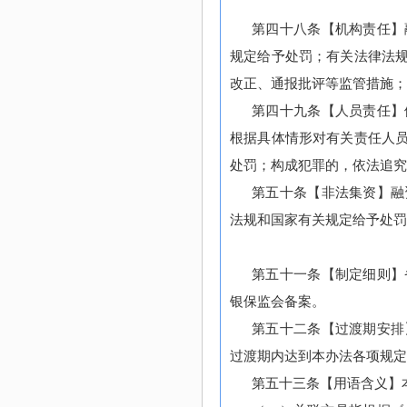
第四十八条【机构责任】
规定给予处罚；有关法律法
改正、通报批评等监管措施；
第四十九条【人员责任】
根据具体情形对有关责任人
处罚；构成犯罪的，依法追究
第五十条【非法集资】融
法规和国家有关规定给予处罚
第五十一条【制定细则】
银保监会备案。
第五十二条【过渡期安排
过渡期内达到本办法各项规定的
第五十三条【用语含义】