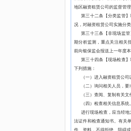
地区融资租赁公司的监督管理
第三十二条【分类监管】
况，对融资租赁公司实施分类
第三十三条【非现场监管
期分析监测，重点关注相关指
前向银保监会报送上一年度本
第三十四条【现场检查】
下列措施：
（一）进入融资租赁公司
（二）询问相关人员，要
（三）查阅、复制有关文
（四）检查相关信息系统
进行现场检查，应当经地
法证件和检查通知书。有关
件、资料，不得拒绝、阻碍或