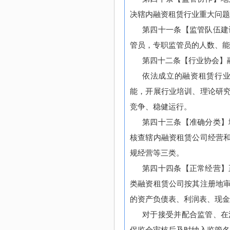
决辖内融资租赁行业重大问题
第四十一条【监管队伍建
管员，专职监管员的人数、能
第四十二条【行业协会】
依法成立的融资租赁行
能，开展行业培训、理论研
竞争、稳健运行。
第四十三条【准确分类】
核查辖内融资租赁公司经营
规经营等三类。
第四十四条【正常经营】
类融资租赁公司按其注册地
的资产负债表、利润表、现金
对于接受并配合监管、在