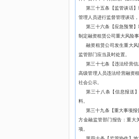
第三十五条【监管谈话】
管理人员进行监督管理谈话，
第三十六条【应急预警】
制定融资租赁公司重大风险事
融资租赁公司发生重大风
监管部门应当及时处置。
第三十七条【违法经营信
高级管理人员违法经营融资
社会公示。
第三十八条【信息报送
料。
第三十九条【重大事项报
方金融监管部门报告：重大
项。
第四十条【监管协作】地