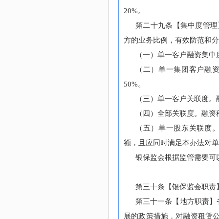
20%。
第二十九条【集中度管理
方的业务比例，有效防范和分
（一）单一客户融资集中
（二）单一集团客户融
50%。
（三）单一客户关联度。
（四）全部关联度。融资
（五）单一股东关联度
额，且应同时满足本办法对
银保监会根据监管需要可
第三十条【银保监会职责
第三十一条【地方职责】
展的政策措施，对融资租赁