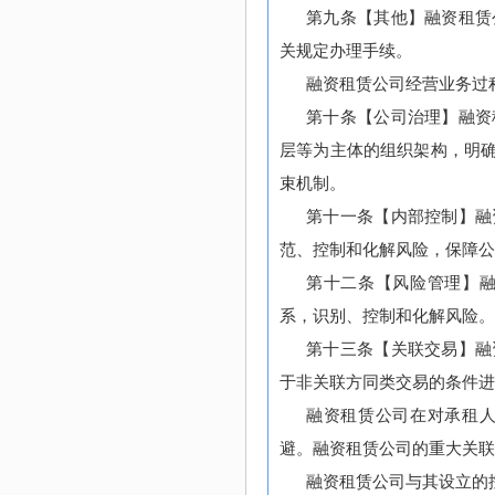
第九条【其他】融资租赁
关规定办理手续。
融资租赁公司经营业务过
第十条【公司治理】融资
层等为主体的组织架构，明
束机制。
第十一条【内部控制】融
范、控制和化解风险，保障公
第十二条【风险管理】
系，识别、控制和化解风险。
第十三条【关联交易】融
于非关联方同类交易的条件进
融资租赁公司在对承租
避。融资租赁公司的重大关联
融资租赁公司与其设立的