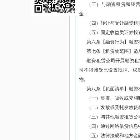
（三）与融资租赁和经
金；
（四）转让与受让融资租
（五）固定收益类证券投
第六条【融资行为】融资
第七条【租赁物范围】适
融资租赁公司开展融资租
司不得接受已设置抵押、权
物。
第八条【负面清单】融资
（一）集资、吸收或变相
（二）发放或受托发放贷
（三）与其他融资租赁公
（四）通过网络借贷信息
（五）法律法规和地方金