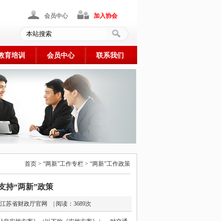
会员中心
加入协会
教育培训
会员中心
联系我们
首页 > “两新”工作专栏 > “两新”工作政策
支持“两新”政策
 | 来源： 江苏省财政厅官网 | 阅读：3689次