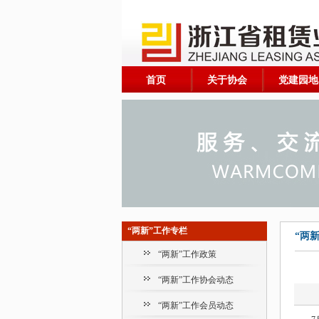
首页
关于协会
党建园地
“两新”工作专栏
“两
“两新”工作政策
“两新”工作协会动态
“两新”工作会员动态