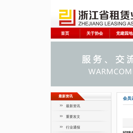
首页
关于协会
党建园地
最新资讯
会员
最新资讯
重要发文
行业通报