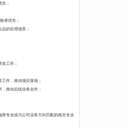
优先；
验者优先；
生品的应用场景；
研发工作；
等工作，推动项目落地；
求，推动后续业务合作；
融类专业或与公司业务方向匹配的相关专业