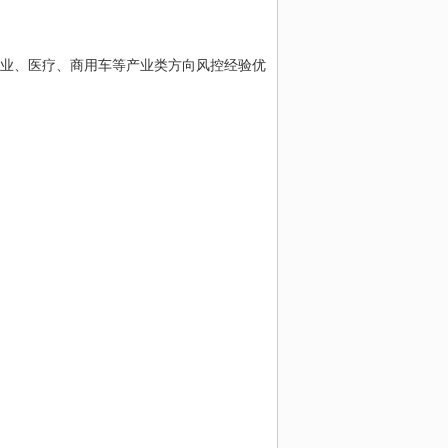
业、医疗、商用车等产业类方向风控经验优