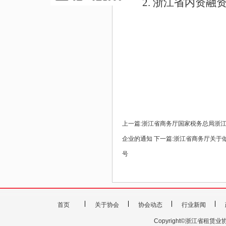
2. 浙江省内资
上一篇:
浙江省商务厅国家税务总局浙江
企业的通知
下一篇:
浙江省商务厅关于做
号
首页
关于协会
协会动态
行业新闻
Copyright©浙江省租赁业协会 201