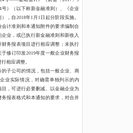
14号）（以下称新金融准则）、《企业
），自2018年1月1日起分阶段实施。
业会计准则和本通知附件的要求编制合
的企业，或已执行新金融准则和新收入
并财务报表项目进行相应调整；未执行
于修订印发2019年度一般企业财务报
进行相应调整。
务的子公司的情况，包括一般企业、商
企业实际情况，对确需单独列示的内
项目，可进行必要删减。以金融企业为
财务报表格式和本通知的要求，对合并