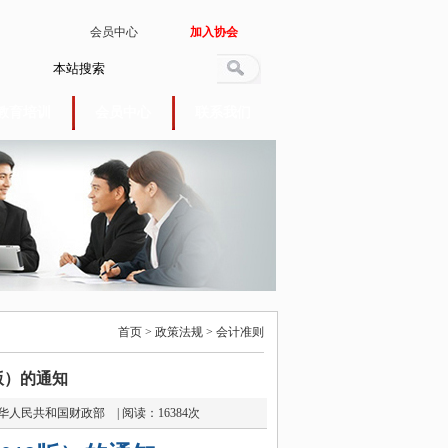
会员中心
加入协会
教育培训
会员中心
联系我们
首页 > 政策法规 > 会计准则
版）的通知
| 来源： 中华人民共和国财政部 | 阅读：16384次