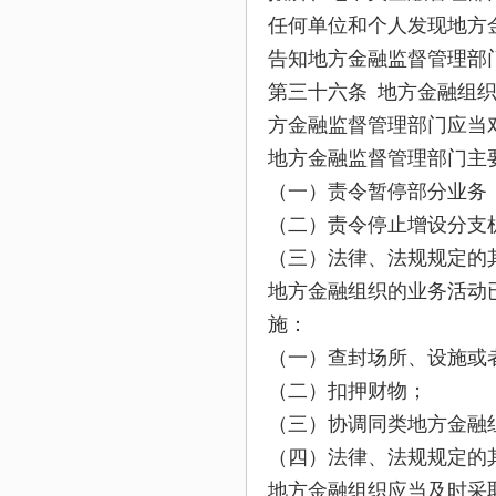
任何单位和个人发现地方
告知地方金融监督管理部
第三十六条 地方金融组
方金融监督管理部门应当
地方金融监督管理部门主
（一）责令暂停部分业务
（二）责令停止增设分支
（三）法律、法规规定的
地方金融组织的业务活动
施：
（一）查封场所、设施或
（二）扣押财物；
（三）协调同类地方金融
（四）法律、法规规定的
地方金融组织应当及时采