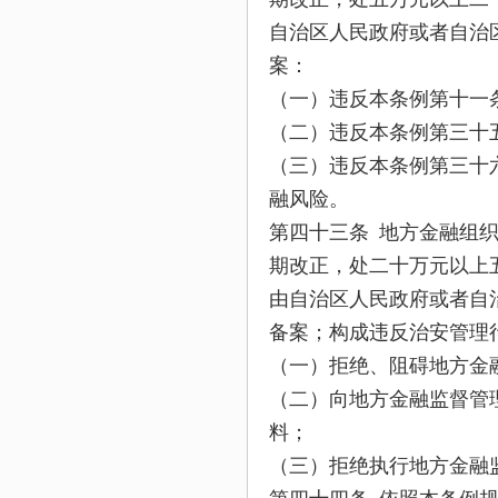
自治区人民政府或者自治
案：
（一）违反本条例第十一
（二）违反本条例第三十
（三）违反本条例第三十
融风险。
第四十三条 地方金融组
期改正，处二十万元以上
由自治区人民政府或者自
备案；构成违反治安管理
（一）拒绝、阻碍地方金
（二）向地方金融监督管
料；
（三）拒绝执行地方金融