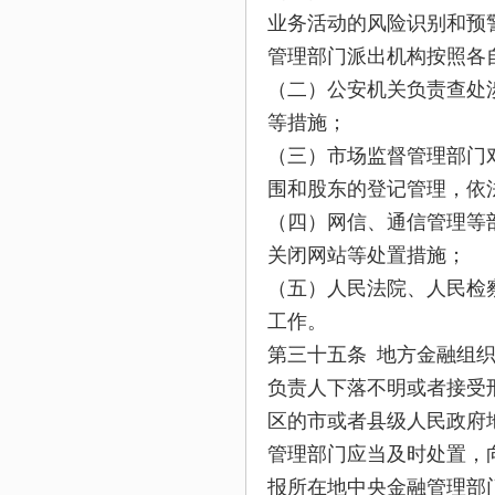
业务活动的风险识别和预
管理部门派出机构按照各
（二）公安机关负责查处
等措施；
（三）市场监督管理部门
围和股东的登记管理，依
（四）网信、通信管理等
关闭网站等处置措施；
（五）人民法院、人民检
工作。
第三十五条 地方金融组
负责人下落不明或者接受
区的市或者县级人民政府
管理部门应当及时处置，
报所在地中央金融管理部