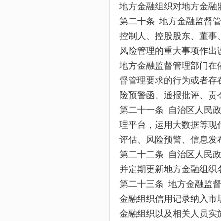
地方金融组织对地方金融
第二十条 地方金融监督
控制人、控股股东、董事
风险管理的重大事项作出
地方金融监督管理部门在
督管理要求的行为或者存
险预警函、通报批评、责
第二十一条 自治区人民
理平台，运用大数据等现
评估、风险预警、信息发
第二十二条 自治区人民
并定期更新地方金融组织
第二十三条 地方金融监
金融组织信用记录纳入市
金融组织以及相关人员实