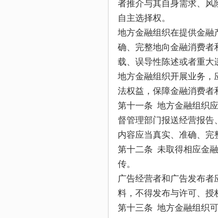
者推介与其自身需求、风
自主选择权。
地方金融组织在提供金融
确、完整地向金融消费者
载、误导性陈述或者重大
地方金融组织开展业务，
法权益，保障金融消费者
第十一条 地方金融组织
督管理部门报送经营报告
内容应当真实、准确、完
第十二条 未取得相应金
传。
广告经营者和广告发布者
料，不得发布与许可、授
第十三条 地方金融组织