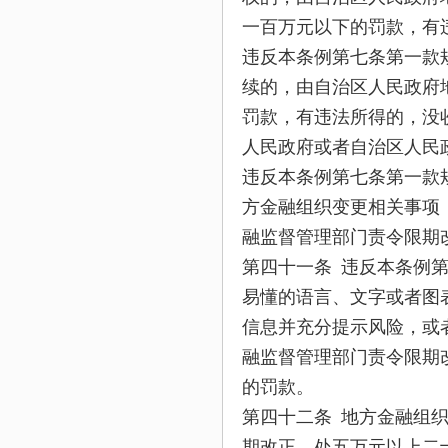
一百万元以下的罚款，有
违反本条例第七条第一款
续的，由自治区人民政府
罚款，有违法所得的，没
人民政府或者自治区人民
违反本条例第七条第一款
方金融组织变更相关事项
融监督管理部门责令限期
第四十一条 违反本条例
易懂的语言、文字或者图
信息并充分提示风险，或
融监督管理部门责令限期
的罚款。
第四十二条 地方金融组
期改正，处五万元以上二