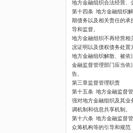
地方金融组织合法经营、
第十四条 地方金融组织
期债务以及相关责任的承
导和监督。
地方金融组织不再经营相
况证明以及债权债务处置
地方金融组织解散、被依
金融监督管理部门应当依
告。
第三章监督管理职责
第十五条 地方金融监督
强对地方金融组织及其业
调机制和信息共享机制。
第十六条 地方金融监督
众筹机构等的引导和规范