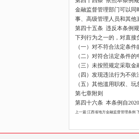
第四十四条 依照本条例
金融监督管理部门可以同
事、高级管理人员和其他
第四十五条 违反本条例
下列行为之一的，对直接
（一）对不符合法定条件
（二）对符合法定条件的
（三）未按照规定采取金
（四）发现违法行为不依
（五）其他滥用职权、玩
第七章附则
第四十六条 本条例自202
上一篇:
江西省地方金融监督管理条例
下