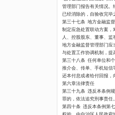
管理部门报告有关情况。
已经消除的，自验收完毕
第三十七条 地方金融监
制定应急处置联动方案，
人、控股股东、董事、监
地方金融监督管理部门应
与处置工作协调机制，提
第三十八条 任何单位和
推介会、传单、手机短信
还本付息或者给付回报，
第六章法律责任
第三十九条 违反本条例
罪的，依法追究刑事责任
第四十条 违反本条例第
权的，由自治区人民政府