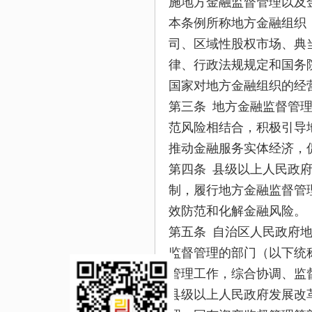
施地方金融监督管理以及
本条例所称地方金融组织
司、区域性股权市场、典
律、行政法规规定和国务
国家对地方金融组织的经
第三条 地方金融监督管
范风险相结合，积极引导
推动金融服务实体经济，
第四条 县级以上人民政
制，履行地方金融监督管
效防范和化解金融风险。
第五条 自治区人民政府
监督管理的部门（以下统
管理工作，综合协调、监
县级以上人民政府发展改