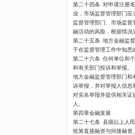
第二十四条 对申请注册
业，市场监督管理部门应
监督管理部门、市场监督
融活动的风险，根据情况
第二十五条 地方金融监
于在监督管理工作中知悉
第二十六条 任何单位和
和有关部门投诉和举报。
地方金融监督管理部门和
诉举报，并对举报人信息
对实名举报并提供相关证
人。
第四章金融发展
第二十七条 县级以上人
统筹直接融资与间接融资