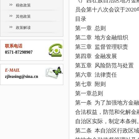
《广西壮族自治区地方金
税收政策
员会第十八次会议于2020
其他政策
目录
第一章 总则
政策解读
第二章 地方金融组织
联系电话
第三章 监督管理职责
0571-87298907
第四章 金融发展
第五章 风险防范与处置
E-MAIL
第六章 法律责任
zjleasing@sina.cn
第七章 附则
第一章总则
第一条 为了加强地方金
合法权益，防范和化解金
自治区实际，制定本条例
第二条 本自治区行政区