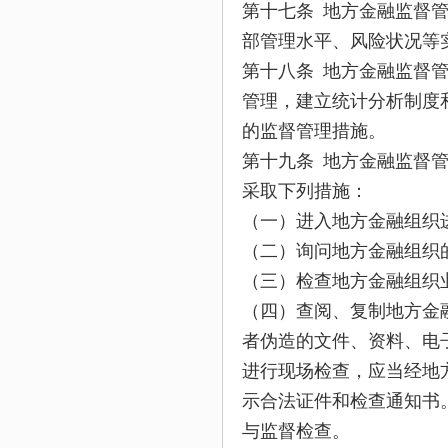
第十七条 地方金融监督
部管理水平、风险状况等
第十八条 地方金融监督
管理，建立统计分析制度
的监督管理措施。
第十九条 地方金融监督
采取下列措施：
（一）进入地方金融组织
（二）询问地方金融组织
（三）检查地方金融组织
（四）查阅、复制地方金
者伪造的文件、资料、电
进行现场检查，应当经地
示合法证件和检查通知书
与监督检查。