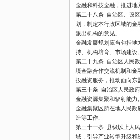
金融和科技金融，推进地
第二十八条 自治区、设
划，制定本行政区域的金
派出机构的意见。
金融发展规划应当包括地
持、机构培育、市场建设
第二十九条 自治区人民
境金融合作交流机制和金
投融资服务，推动面向东
第三十条 自治区人民政
金融资源集聚和辐射能力
金融集聚区所在地人民政
造等工作。
第三十一条 县级以上人
域，引导产业转型升级和