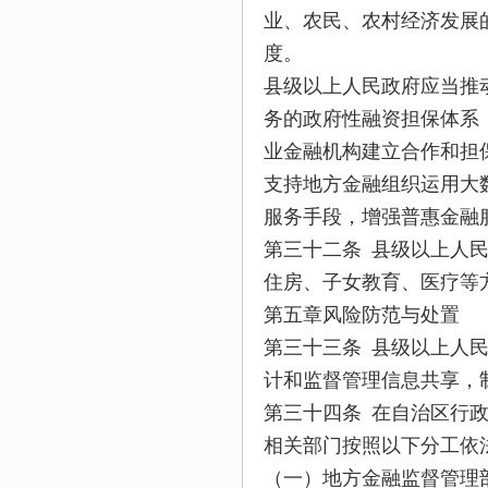
业、农民、农村经济发展
度。
县级以上人民政府应当推
务的政府性融资担保体系
业金融机构建立合作和担
支持地方金融组织运用大
服务手段，增强普惠金融
第三十二条 县级以上人
住房、子女教育、医疗等
第五章风险防范与处置
第三十三条 县级以上人
计和监督管理信息共享，
第三十四条 在自治区行
相关部门按照以下分工依
（一）地方金融监督管理