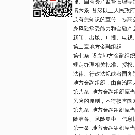
理、国有资产监督管理等
第六条 县级以上人民政
及有关知识的宣传，提高
身风险承受能力和金融产
新闻、出版、广播、电视
第二章地方金融组织
第七条 设立地方金融组
规定办理相关批准、授权
法律、行政法规或者国务
地方金融组织，由自治区
第八条 地方金融组织应
风险的原则，不得损害国
第九条 地方金融组织应
险准备、风险集中、信息
第十条 地方金融组织应