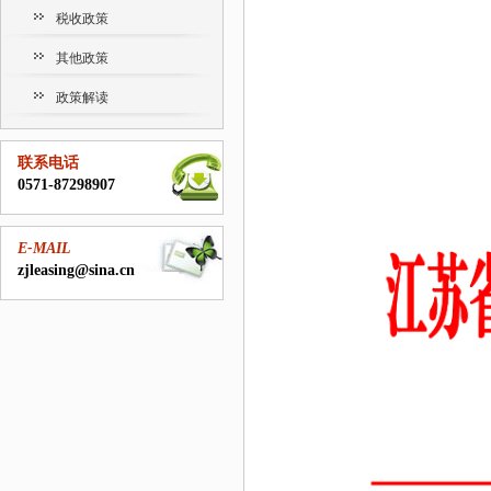
税收政策
其他政策
政策解读
联系电话
0571-87298907
E-MAIL
zjleasing@sina.cn