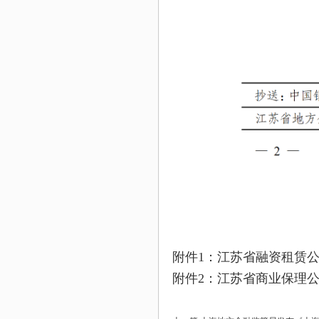
附件1：江苏省融资租赁公
附件2：江苏省商业保理公