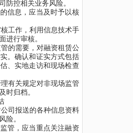
司防控相关业务风险。
项的信息，应当及时予以核
审核工作，利用信息技术手
面进行审核。
监管的需要，对融资租赁公
证实。确认和证实方式包括
评估、实地走访和现场检查
管理有关规定对非现场监管
及时归档。
估
赁公司报送的各种信息资料
风险。
场监管，应当重点关注融资