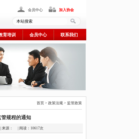
会员中心
加入协会
教育培训
会员中心
联系我们
首页 > 政策法规 > 监管政策
监管规程的通知
-16 | 来源： | 阅读：10617次