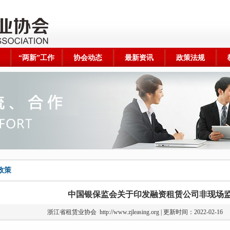
“两新”工作
协会动态
最新资讯
政策法规
政策
中国银保监会关于印发融资租赁公司非现场
浙江省租赁业协会
http://www.zjleasing.org | 更新时间：2022-02