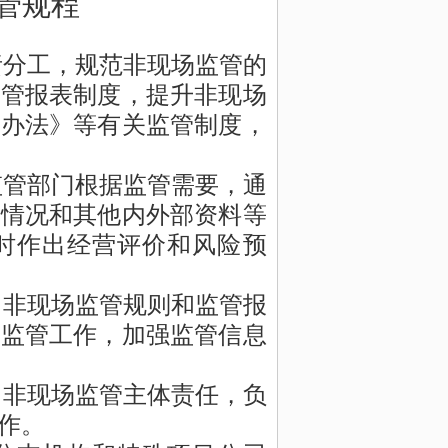
管规程
责分工，规范非现场监管的
监管报表制度，提升非现场
行办法》等有关监管制度，
监管部门根据监管需要，通
理情况和其他内外部资料等
时作出经营评价和风险预
司非现场监管规则和监管报
场监管工作，加强监管信息
司非现场监管主体责任，负
作。