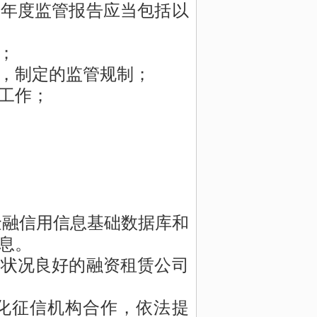
。年度监管报告应当包括以
；
，制定的监管规制；
工作；
金融信用信息基础数据库和
息。
务状况良好的融资租赁公司
化征信机构合作，依法提