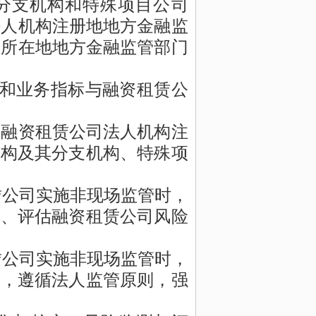
分支机构和特殊项目公司
法人机构注册地地方金融监
)所在地地方金融监管部门
标和业务指标与融资租赁公
与融资租赁公司
法人机构
注
机构
及其分支机构、特殊项
赁公司实施非现场监管时，
测、评估融资租赁公司风险
赁公司实施非现场监管时，
象，遵循法人监管原则，强