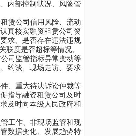
况、内部控制状况、风险管
资租赁公司信用风险、流动
，认真核实融资租赁公司资
管要求、是否存在违法违规
关联度是否超标等情况。
赁公司监管指标异常变动等
示、约谈、现场走访、要求
事件、重大待决诉讼仲裁等
督促指导融资租赁公司及时
要求及时向本级人民政府
和
监管工作、非现场监管和现
监管数据变化、发展趋势特