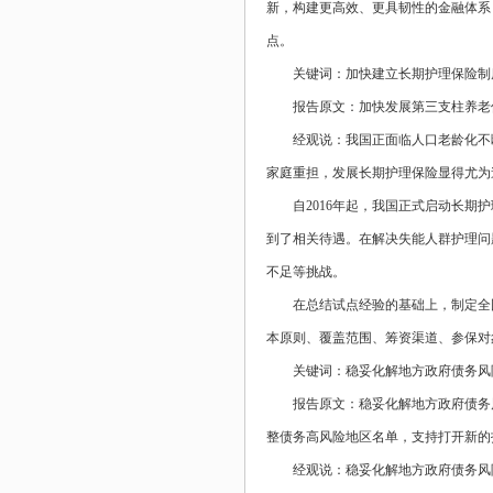
新，构建更高效、更具韧性的金融体系
点。
关键词：加快建立长期护理保险制
报告原文：加快发展第三支柱养老
经观说：我国正面临人口老龄化不
家庭重担，发展长期护理保险显得尤为
自2016年起，我国正式启动长期护
到了相关待遇。在解决失能人群护理问
不足等挑战。
在总结试点经验的基础上，制定全
本原则、覆盖范围、筹资渠道、参保对
关键词：稳妥化解地方政府债务风
报告原文：稳妥化解地方政府债务
整债务高风险地区名单，支持打开新的
经观说：稳妥化解地方政府债务风险