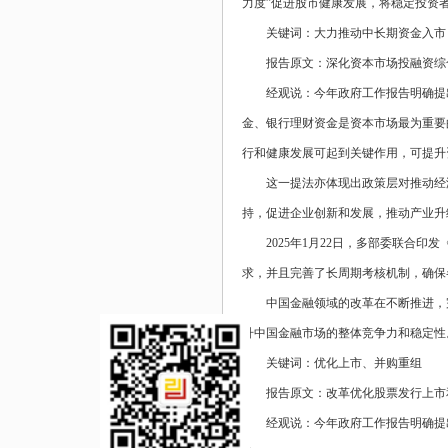
力度”促进股市健康发展，将稳定投资
关键词：大力推动中长期资金入市
报告原文：深化资本市场投融资综
经观说：今年政府工作报告明确提
金、银行理财资金是资本市场最为重要
行和健康发展可起到关键作用，可提升
这一提法亦体现出政策层对推动经
持，促进企业创新和发展，推动产业升
2025年1月22日，多部委联合
求，并且完善了长周期考核机制，确保
中国金融领域的改革在不断推进，
升中国金融市场的整体竞争力和稳定性
关键词：优化上市、并购重组
报告原文：改革优化股票发行上市
经观说：今年政府工作报告明确提