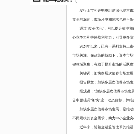
性。
发行上市和并购重组是深化资本市
改革的深化，市场环境和需求也在不断
通过“改革优化”，可以提升效率
心竞争力和持续盈利能力；引导更多资
2024年以来，已有一系列支持
市场关注。在政策的鼓励下，资本市场
键领域聚集；有助于提升市场的活跃度
关键词：加快多层次债券市场发展
报告原文：加快多层次债券市场发
经观说：“加快多层次债券市场发
告中更强调“加快”这一动态目标，并
加快多层次债券市场发展，是推动
不同规模的资金需求，助力中小企业突
近年来，随着金融监管改革的推进