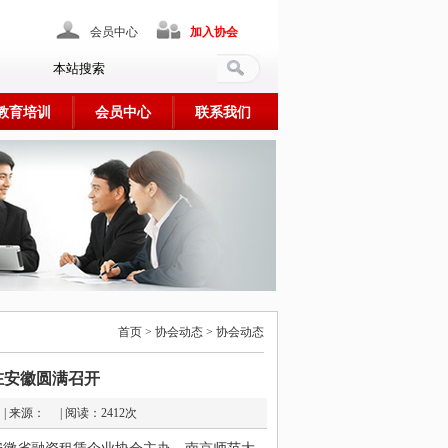
会员中心
加入协会
教育培训
会员中心
联系我们
首页 > 协会动态 > 协会动态
在安徽圆满召开
5-19 | 来源： | 阅读：2412次