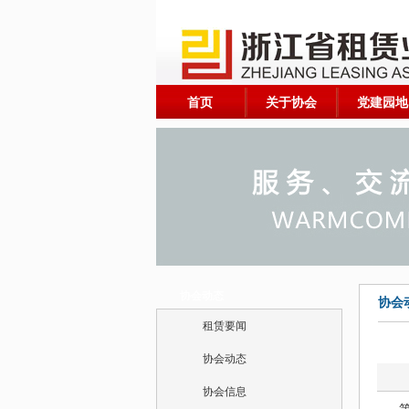
首页
关于协会
党建园地
协会动态
协会
租赁要闻
协会动态
协会信息