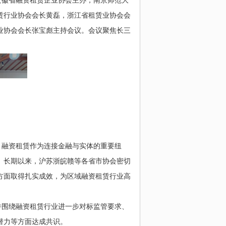
安徽省融资租赁企业协会主办，南京师范大
赁行业协会会长黄磊，浙江省租赁业协会会
业协会会长张宝彪主持会议。
会议聚焦长三
，融资租赁作为连接金融与实体的重要纽
。长期以来，沪苏浙皖赣等各省市协会密切
方面取得扎实成效，为区域融资租赁行业高
并围绕融资租赁行业进一步对标监管要求、
潜力等方面达成共识。